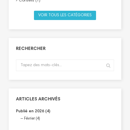
Conseils (1)
VOIR TOUS LES CATÉGORIES
RECHERCHER
ARTICLES ARCHIVÉS
Publié en 2026 (4)
Février (4)