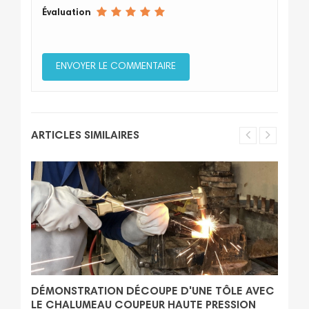
Évaluation
ARTICLES SIMILAIRES
DÉMONSTRATION DÉCOUPE D'UNE TÔLE AVEC
LE CHALUMEAU COUPEUR HAUTE PRESSION