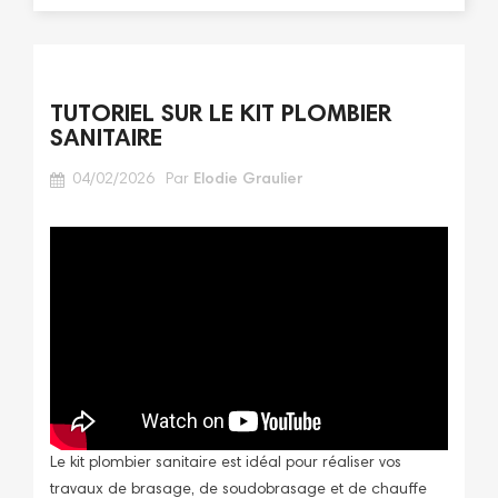
TUTORIEL SUR LE KIT PLOMBIER
SANITAIRE
04/02/2026
Par
Elodie Graulier
Le kit plombier sanitaire est idéal pour réaliser vos
travaux de brasage, de soudobrasage et de chauffe