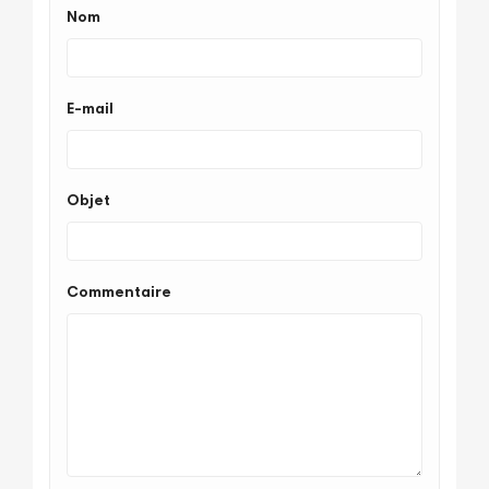
Nom
E-mail
Objet
Commentaire