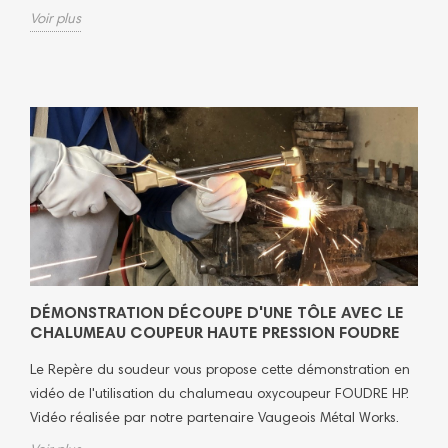
Voir plus
DÉMONSTRATION DÉCOUPE D'UNE TÔLE AVEC LE
CHALUMEAU COUPEUR HAUTE PRESSION FOUDRE
Le Repère du soudeur vous propose cette démonstration en
vidéo de l'utilisation du chalumeau oxycoupeur FOUDRE HP.
Vidéo réalisée par notre partenaire Vaugeois Métal Works.