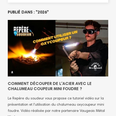
PUBLIÉ DANS : "2026"
COMMENT DÉCOUPER DE L'ACIER AVEC LE
CHALUMEAU COUPEUR MINI FOUDRE ?
Le Repère du soudeur vous propose ce tutoriel vidéo sur la
présentation et l'utilisation du chalumeau oxycoupeur mini
foudre. Vidéo réalisée par notre partenaire Vaugeois Métal