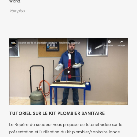
Works.
Voir plus
TUTORIEL SUR LE KIT PLOMBIER SANITAIRE
Le Repère du soudeur vous propose ce tutoriel vidéo sur la
présentation et l'utilisation du kit plombier/sanitaire lance