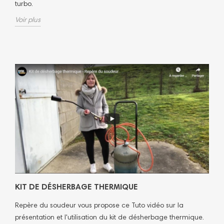
turbo.
Voir plus
KIT DE DÉSHERBAGE THERMIQUE
Repère du soudeur vous propose ce Tuto vidéo sur la
présentation et l'utilisation du kit de désherbage thermique.