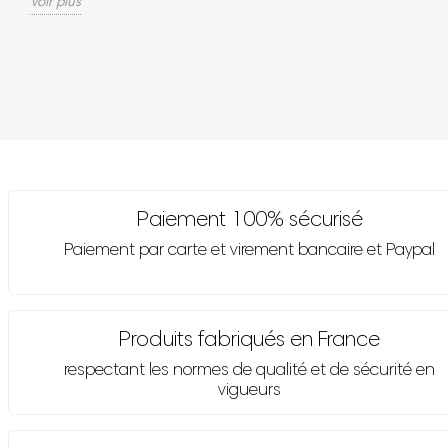
Voir plus
Paiement 100% sécurisé
Paiement par carte et virement bancaire et Paypal
Produits fabriqués en France
respectant les normes de qualité et de sécurité en
vigueurs