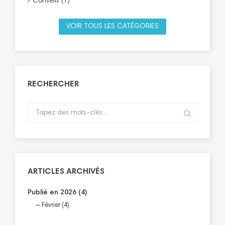
Conseils (1)
VOIR TOUS LES CATÉGORIES
RECHERCHER
ARTICLES ARCHIVÉS
Publié en 2026 (4)
Février (4)