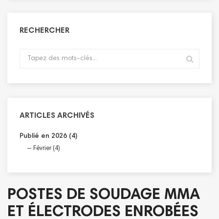
RECHERCHER
ARTICLES ARCHIVÉS
Publié en 2026 (4)
Février (4)
POSTES DE SOUDAGE MMA
ET ÉLECTRODES ENROBÉES