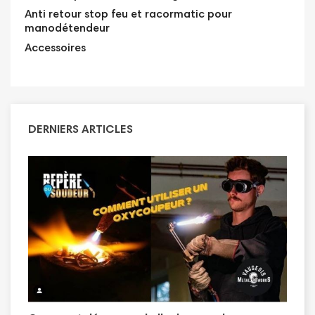
Anti retour stop feu et racormatic pour
manodétendeur
Accessoires
DERNIERS ARTICLES