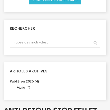
VOIR TOUS LES CATÉGORIES
RECHERCHER
ARTICLES ARCHIVÉS
Publié en 2026 (4)
Février (4)