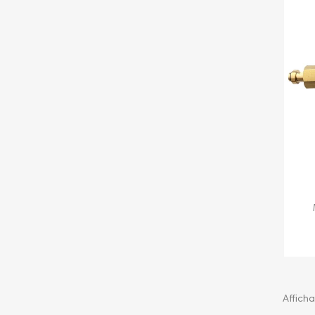
Afficha