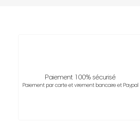
Paiement 100% sécurisé
Paiement par carte et virement bancaire et Paypal