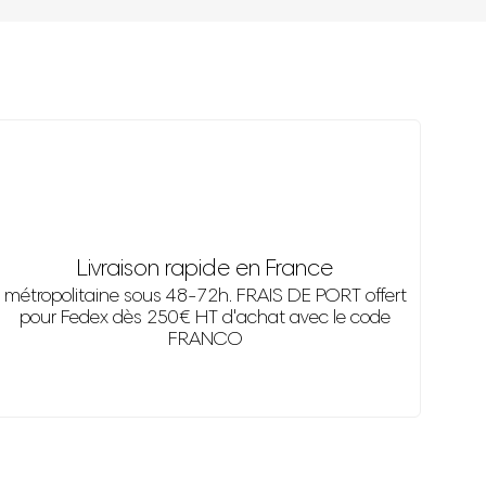
Livraison rapide en France
métropolitaine sous 48-72h. FRAIS DE PORT offert
pour Fedex dès 250€ HT d'achat avec le code
FRANCO