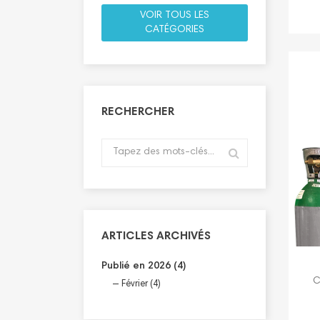
VOIR TOUS LES
CATÉGORIES
RECHERCHER
ARTICLES ARCHIVÉS
Publié en 2026 (4)
C
Février (4)