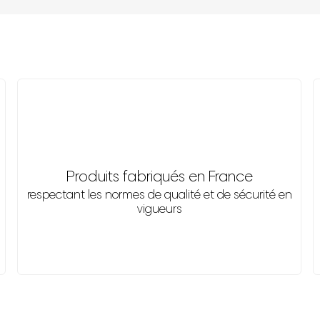
Produits fabriqués en France
respectant les normes de qualité et de sécurité en
vigueurs