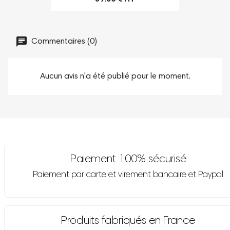
Commentaires (0)
Aucun avis n'a été publié pour le moment.
Paiement 100% sécurisé
Paiement par carte et virement bancaire et Paypal
Produits fabriqués en France