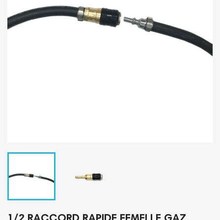
1/2 RACCORD RAPIDE FEMELLE GAZ