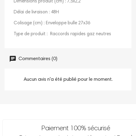
Dimensions produit (cm) : 7,5x2,2
Délai de livraison : 48H
Colisage (cm) : Enveloppe bulle 27x36
Type de produit : Raccords rapides gaz neutres
Commentaires (0)
Aucun avis n'a été publié pour le moment.
Paiement 100% sécurisé