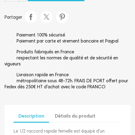
Partager
Paiement 100% sécurisé
Paiement par carte et virement bancaire et Paypal
Produits fabriqués en France
respectant les normes de qualité et de sécurité en
vigueurs
Livraison rapide en France
métropolitaine sous 48-72h. FRAIS DE PORT offert pour
Fedex dès 250€ HT d'achat avec le code FRANCO
Description
Détails du produit
Le 1/2 raccord rapide femelle est équipé d'un