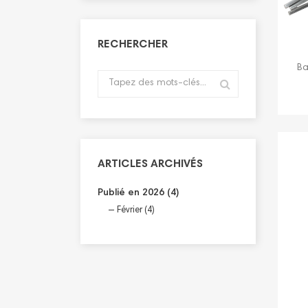
RECHERCHER
Ba
ARTICLES ARCHIVÉS
Publié en 2026 (4)
Février (4)