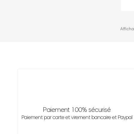
Afficha
Paiement 100% sécurisé
Paiement par carte et virement bancaire et Paypal