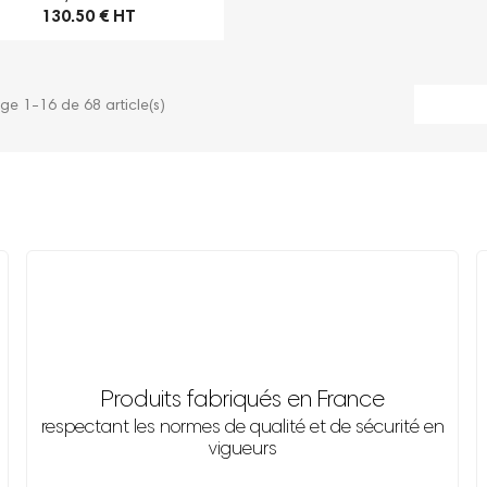
130.50 € HT
ge 1-16 de 68 article(s)
Produits fabriqués en France
respectant les normes de qualité et de sécurité en
vigueurs