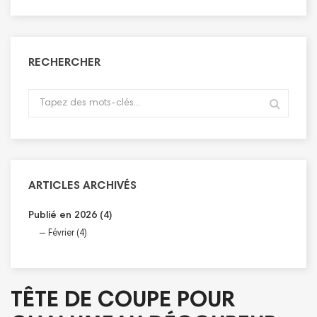
RECHERCHER
ARTICLES ARCHIVÉS
Publié en 2026 (4)
Février (4)
TÊTE DE COUPE POUR