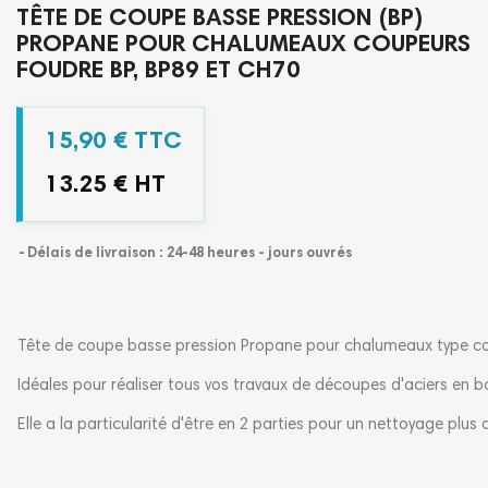
TÊTE DE COUPE BASSE PRESSION (BP)
PROPANE POUR CHALUMEAUX COUPEURS
FOUDRE BP, BP89 ET CH70
15,90 € TTC
13.25 € HT
Délais de livraison : 24-48 heures - jours ouvrés
Tête de coupe basse pression Propane pour chalumeaux type co
Idéales pour réaliser tous vos travaux de découpes d'aciers en ba
Elle a la particularité d'être en 2 parties pour un nettoyage plus a