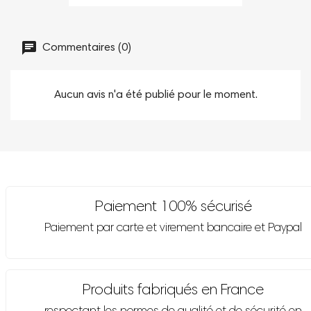
Commentaires (0)
Aucun avis n'a été publié pour le moment.
Paiement 100% sécurisé
Paiement par carte et virement bancaire et Paypal
Produits fabriqués en France