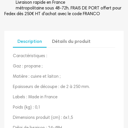
Livraison rapide en France
métropolitaine sous 48-72h. FRAIS DE PORT offert pour
Fedex dès 250€ HT d'achat avec le code FRANCO
Description
Détails du produit
Caractéristiques :
Gaz : propane ;
Matière : cuivre et laiton ;
Epaisseurs de découpe : de 2 à 250 mm.
Labels : Made in France
Poids (kg) : 0,1
Dimensions produit (cm) : 6x1,5