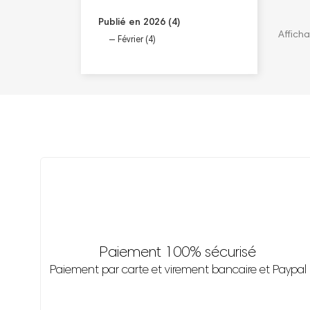
Publié en 2026 (4)
Afficha
Février (4)
Paiement 100% sécurisé
Paiement par carte et virement bancaire et Paypal