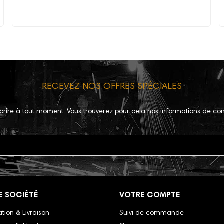
RECEVEZ NOS OFFRES SPÉCIALES
crire à tout moment. Vous trouverez pour cela nos informations de con
E SOCIÉTÉ
VOTRE COMPTE
tion & Livraison
Suivi de commande