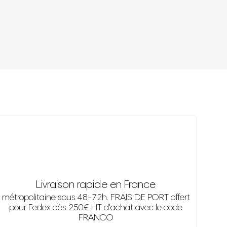
Livraison rapide en France
métropolitaine sous 48-72h. FRAIS DE PORT offert
pour Fedex dès 250€ HT d'achat avec le code
FRANCO