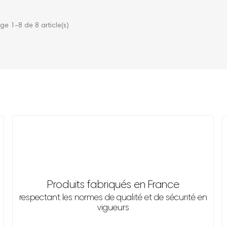
ge 1-8 de 8 article(s)
Produits fabriqués en France
respectant les normes de qualité et de sécurité en
vigueurs