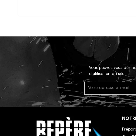
Vous pouvez vous désins
d'utilisation du site.
NOTR
Prépara