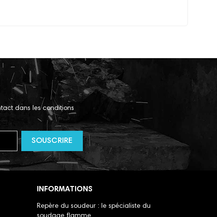
tact dans les conditions
INFORMATIONS
Repère du soudeur : le spécialiste du
soudage flamme