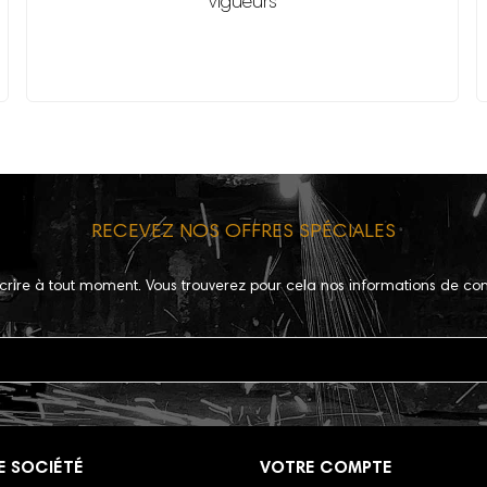
vigueurs
RECEVEZ NOS OFFRES SPÉCIALES
crire à tout moment. Vous trouverez pour cela nos informations de con
E SOCIÉTÉ
VOTRE COMPTE