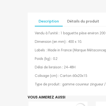
Description
Détails du produit
Vendu à l'unité : 1 baguette pèse environ 20
Dimension (en mm) : 400 x 10.
Labels : Made in France (Marque Métaconcep
Poids (kg) : 0.2
Délai de livraison : 24-48H
Colisage (cm) : Carton 60x20x15
Type de produit : gamme couvreur zingueur /
VOUS AIMEREZ AUSSI