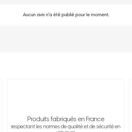
Aucun avis n'a été publié pour le moment.
Produits fabriqués en France
respectant les normes de qualité et de sécurité en