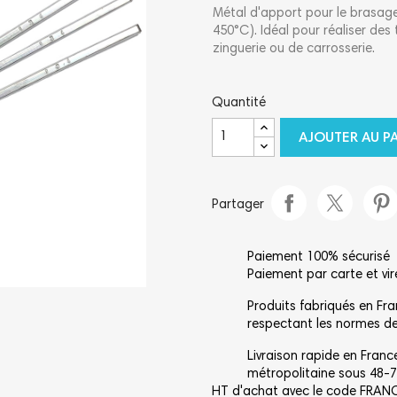
Métal d'apport pour le brasage 
450°C). Idéal pour réaliser des
zinguerie ou de carrosserie.
Quantité
AJOUTER AU P
Partager
Paiement 100% sécurisé
Paiement par carte et vi
Produits fabriqués en Fr
respectant les normes de 
Livraison rapide en Franc
métropolitaine sous 48-7
HT d'achat avec le code FRA