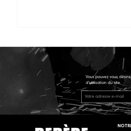
Vous pouvez vous désins
d'utilisation du site.
NOTR