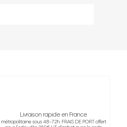
Livraison rapide en France
métropolitaine sous 48-72h. FRAIS DE PORT offert