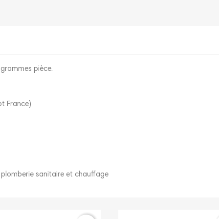
0 grammes pièce.
t France)
 plomberie sanitaire et chauffage