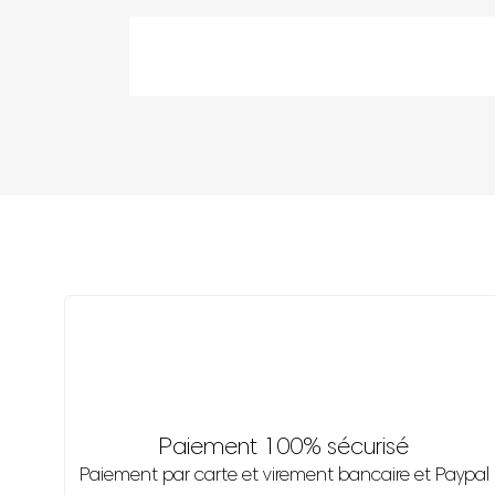
Paiement 100% sécurisé
Paiement par carte et virement bancaire et Paypal