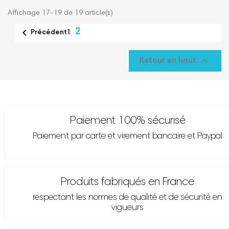
Affichage 17-19 de 19 article(s)

2
1
Précédent

Retour en haut
Paiement 100% sécurisé
Paiement par carte et virement bancaire et Paypal
Produits fabriqués en France
respectant les normes de qualité et de sécurité en
vigueurs