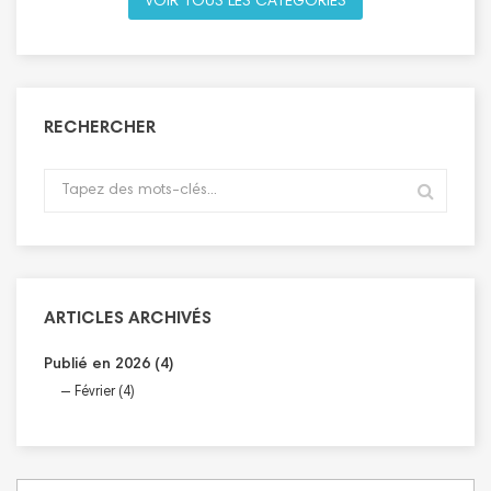
VOIR TOUS LES CATÉGORIES
RECHERCHER
ARTICLES ARCHIVÉS
Publié en 2026 (4)
Février (4)