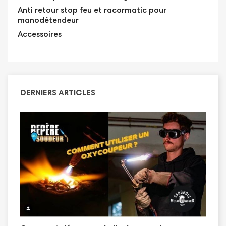
Anti retour stop feu et racormatic pour
manodétendeur
Accessoires
DERNIERS ARTICLES