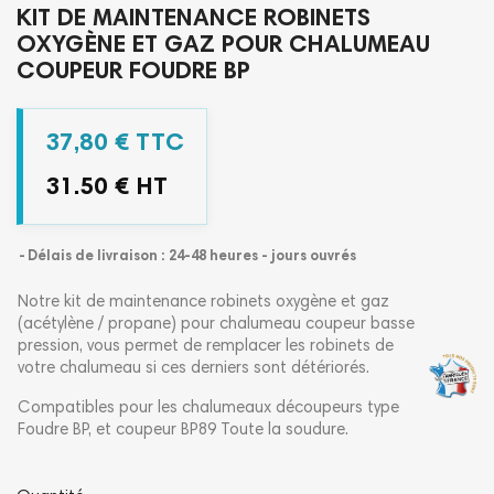
KIT DE MAINTENANCE ROBINETS
OXYGÈNE ET GAZ POUR CHALUMEAU
COUPEUR FOUDRE BP
37,80 € TTC
31.50 € HT
Délais de livraison : 24-48 heures - jours ouvrés
Notre kit de maintenance robinets oxygène et gaz
(acétylène / propane) pour chalumeau coupeur basse
pression, vous permet de remplacer les robinets de
votre chalumeau si ces derniers sont détériorés.
Compatibles pour les chalumeaux découpeurs type
Foudre BP, et coupeur BP89 Toute la soudure.