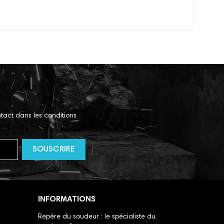
tact dans les conditions
INFORMATIONS
Repère du soudeur : le spécialiste du