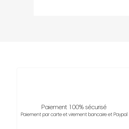
Paiement 100% sécurisé
Paiement par carte et virement bancaire et Paypal