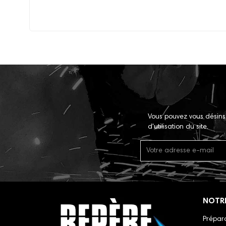
Vous pouvez vous désins
d'utilisation du site.
NOTR
Prépara