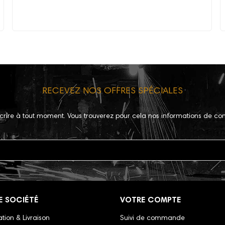
RECEVEZ NOS OFFRES SPÉCIALES
crire à tout moment. Vous trouverez pour cela nos informations de con
E SOCIÉTÉ
VOTRE COMPTE
tion & Livraison
Suivi de commande