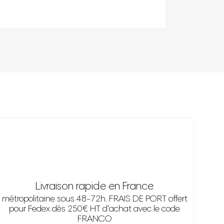
Livraison rapide en France
métropolitaine sous 48-72h. FRAIS DE PORT offert
pour Fedex dès 250€ HT d'achat avec le code
FRANCO