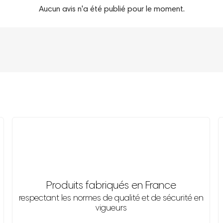
Aucun avis n'a été publié pour le moment.
Produits fabriqués en France
respectant les normes de qualité et de sécurité en
vigueurs