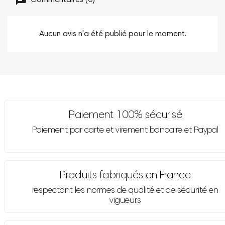
Aucun avis n'a été publié pour le moment.
Paiement 100% sécurisé
Paiement par carte et virement bancaire et Paypal
Produits fabriqués en France
respectant les normes de qualité et de sécurité en
vigueurs