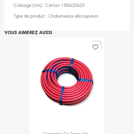
Colisage (cm) : Carton 1500x20x20
Type de produit : Chalumeaux découpeurs
VOUS AIMEREZ AUSSI
favorite_border