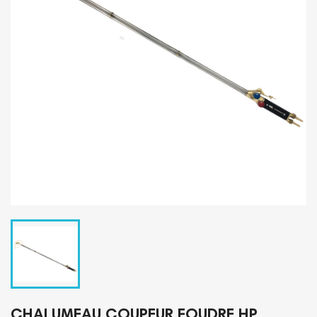
CHALUMEAU COUPEUR FOUDRE HP