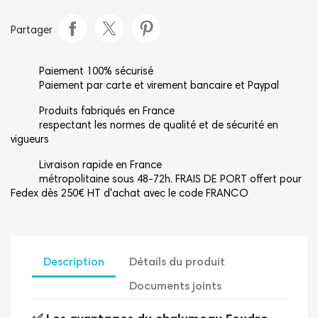
Partager
Paiement 100% sécurisé
Paiement par carte et virement bancaire et Paypal
Produits fabriqués en France
respectant les normes de qualité et de sécurité en
vigueurs
Livraison rapide en France
métropolitaine sous 48-72h. FRAIS DE PORT offert pour
Fedex dès 250€ HT d'achat avec le code FRANCO
Description
Détails du produit
Documents joints