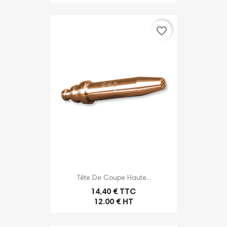
favorite_border
Tête De Coupe Haute...
14,40 € TTC
12.00 € HT