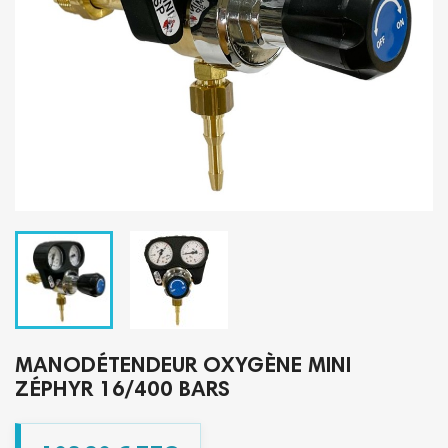
MANODÉTENDEUR OXYGÈNE MINI
ZÉPHYR 16/400 BARS