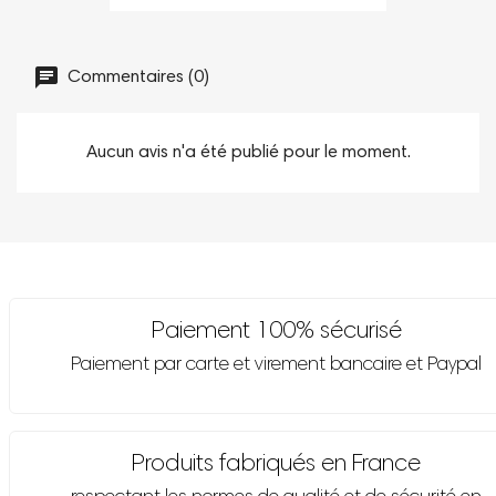
Commentaires (0)
Aucun avis n'a été publié pour le moment.
Paiement 100% sécurisé
Paiement par carte et virement bancaire et Paypal
Produits fabriqués en France