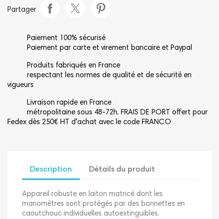
Partager
Paiement 100% sécurisé
Paiement par carte et virement bancaire et Paypal
Produits fabriqués en France
respectant les normes de qualité et de sécurité en
vigueurs
Livraison rapide en France
métropolitaine sous 48-72h. FRAIS DE PORT offert pour
Fedex dès 250€ HT d'achat avec le code FRANCO
Description
Détails du produit
Appareil robuste en laiton matricé dont les
manomètres sont protégés par des bonnettes en
caoutchouc individuelles autoextinguibles.