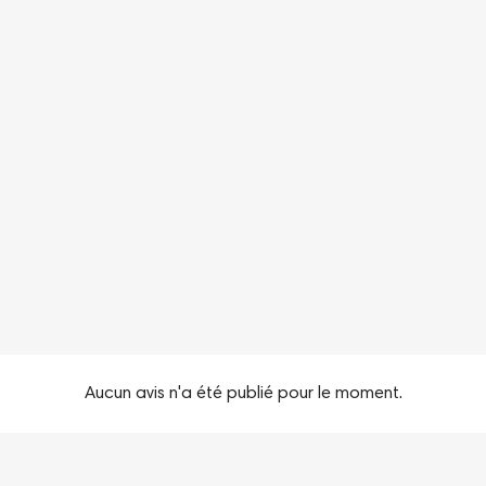
Aucun avis n'a été publié pour le moment.