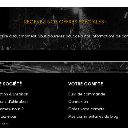
RECEVEZ NOS OFFRES SPÉCIALES
crire à tout moment. Vous trouverez pour cela nos informations de con
E SOCIÉTÉ
VOTRE COMPTE
tion & Livraison
Suivi de commande
ons d'utilisation
Connexion
mmes-nous ?
Créez votre compte
tez-nous
Mes commentaires du blog
 site