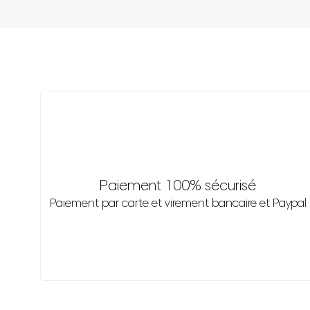
Paiement 100% sécurisé
Paiement par carte et virement bancaire et Paypal