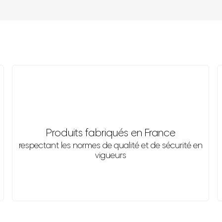
Produits fabriqués en France
respectant les normes de qualité et de sécurité en
vigueurs