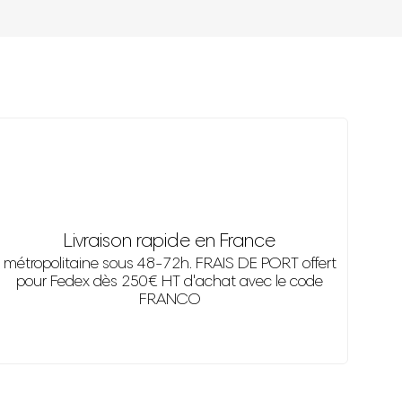
Livraison rapide en France
métropolitaine sous 48-72h. FRAIS DE PORT offert
pour Fedex dès 250€ HT d'achat avec le code
FRANCO