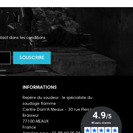
tact dans les conditions
INFORMATIONS
Repère du soudeur : le spécialiste du
soudage flamme
Centre Dom'A Meaux - 30 rue Pierre
Brasseur
77100 MEAUX
France